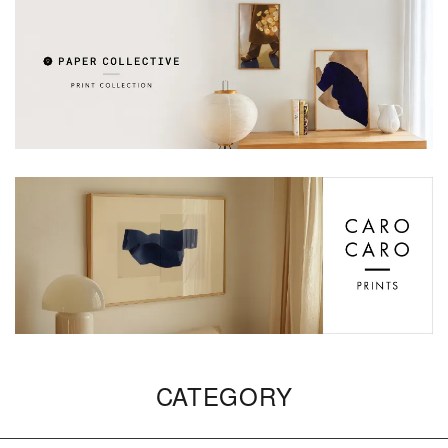
CATEGORY