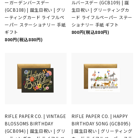
ーガーデンバースデー
ルバースデー (GCB109) | 誕
(GCB108) | 誕生日祝い | グリ
生日祝い | グリーティングカ
ーティングカード ライフルペ
ード ライフルペーパー ステー
ーパー ステーショナリー 手紙
ショナリー 手紙 ギフト
ギフト
800円(税込880円)
800円(税込880円)
RIFLE PAPER CO. | VINTAGE
RIFLE PAPER CO. | HAPPY
BLOSSOMS BIRTHDAY
BIRTHDAY SONG (GCB095)
(GCB094) | 誕生日祝い | グリ
| 誕生日祝い | グリーティング