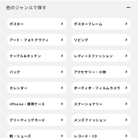
他のジャンルで探す
ポスター
ポスターフレーム
アート・フォトグラフィ
リビング
テーブル&キッチン
レディースファッション
バッグ
アクセサリー・小物
カレンダー
オーディオ・フィルムカメラ
iPhone・携帯ケース
ステーショナリー
グリーティングカード
メンズファッション
靴・シューズ
レコード・CD