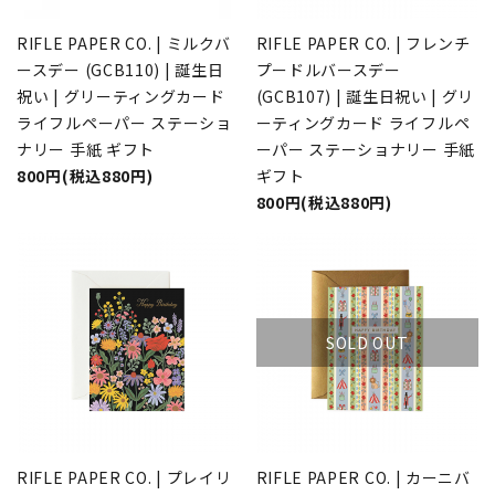
RIFLE PAPER CO. | ミルクバ
RIFLE PAPER CO. | フレンチ
ースデー (GCB110) | 誕生日
プードルバースデー
祝い | グリーティングカード
(GCB107) | 誕生日祝い | グリ
ライフルペーパー ステーショ
ーティングカード ライフルペ
ナリー 手紙 ギフト
ーパー ステーショナリー 手紙
800円(税込880円)
ギフト
800円(税込880円)
SOLD OUT
RIFLE PAPER CO. | プレイリ
RIFLE PAPER CO. | カーニバ