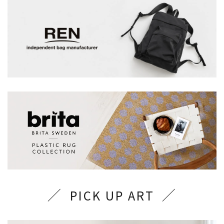
PICK UP ART