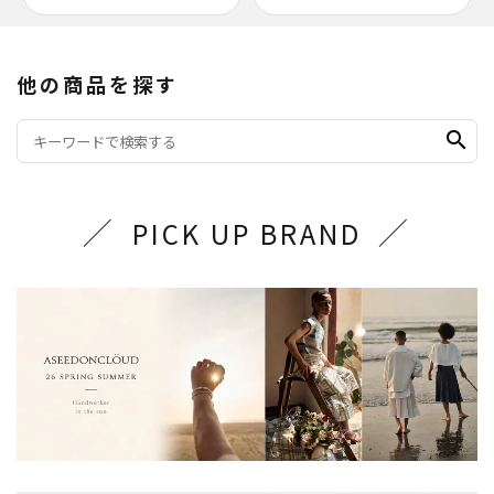
他の商品を探す
search
PICK UP BRAND