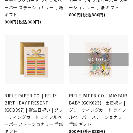
ーティングカード ライフルペ
カード ライフルペーパー ステ
ーパー ステーショナリー 手紙
ーショナリー 手紙 ギフト
ギフト
800円(税込880円)
800円(税込880円)
SOLD OUT
RIFLE PAPER CO. | FELIZ
RIFLE PAPER CO. | MAYFAIR
BIRTHDAY PRESENT
BABY (GCK023) | 出産祝い |
(GCB097) | 誕生日祝い | グリ
グリーティングカード ライフ
ーティングカード ライフルペ
ルペーパー ステーショナリー
ーパー ステーショナリー 手紙
手紙 ギフト
ギフト
800円(税込880円)