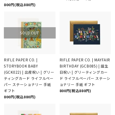
800円(税込880円)
SOLD OUT
RIFLE PAPER CO. |
RIFLE PAPER CO. | MAYFAIR
STORYBOOK BABY
BIRTHDAY (GCB085) | 誕生
(GCK022) | 出産祝い | グリー
日祝い | グリーティングカー
ティングカード ライフルペー
ド ライフルペーパー ステーシ
パー ステーショナリー 手紙
ョナリー 手紙 ギフト
ギフト
800円(税込880円)
800円(税込880円)