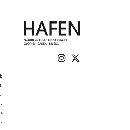
土
1
8
15
22
29