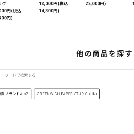
ラグ
13,000円(税込
22,000円)
,000円(税込
14,300円)
500円)
他の商品を探す
雑貨ブランドAtoZ
GREENWICH PAPER STUDIO (UK)