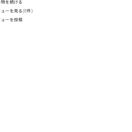
い物を続ける
ューを見る(0件)
ビューを投稿