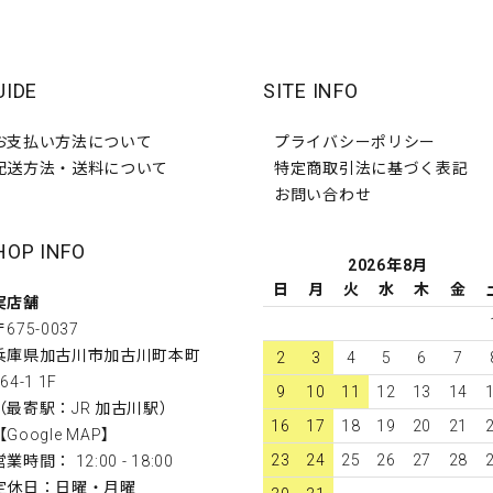
UIDE
SITE INFO
お支払い方法について
プライバシーポリシー
配送方法・送料について
特定商取引法に基づく表記
お問い合わせ
HOP INFO
2026年8月
日
月
火
水
木
金
実店舗
〒675-0037
兵庫県加古川市加古川町本町
2
3
4
5
6
7
64-1 1F
9
10
11
12
13
14
（最寄駅：JR 加古川駅）
16
17
18
19
20
21
【
Google MAP
】
23
24
25
26
27
28
営業時間： 12:00 - 18:00
定休日：日曜・月曜