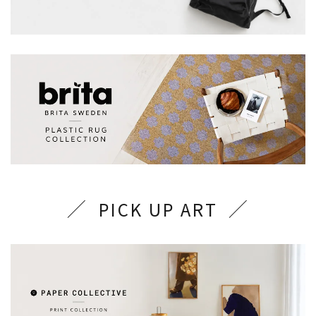
PICK UP ART