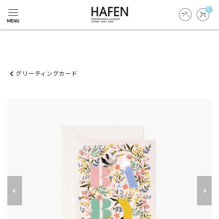
0
グリーティングカード