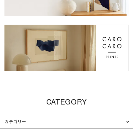
CATEGORY
カテゴリー