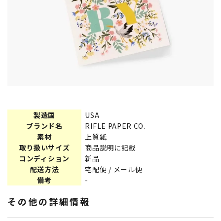
製造国
USA
ブランド名
RIFLE PAPER CO.
素材
上質紙
取り扱いサイズ
商品説明に記載
コンディション
新品
配送方法
宅配便 / メール便
備考
-
その他の詳細情報