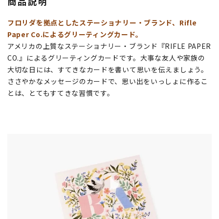
商品説明
フロリダを拠点としたステーショナリー・ブランド、Rifle
Paper Co.によるグリーティングカード。
アメリカの上質なステーショナリー・ブランド『RIFLE PAPER
CO.』によるグリーティングカードです。大事な友人や家族の
大切な日には、すてきなカードを書いて思いを伝えましょう。
ささやかなメッセージのカードで、思い出をいっしょに作るこ
とは、とてもすてきな習慣です。