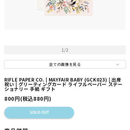
1
/
2
全ての画像を見る
RIFLE PAPER CO. | MAYFAIR BABY (GCK023) | 出産
祝い | グリーティングカード ライフルペーパー ステー
ショナリー 手紙 ギフト
800円(税込880円)
SOLD OUT