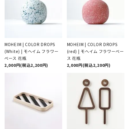
MOHEIM | COLOR DROPS
MOHEIM | COLOR DROPS
(White) | モヘイム フラワー
(red) | モヘイム フラワーベー
ベース 花瓶
ス 花瓶
2,000円(税込2,200円)
2,000円(税込2,200円)