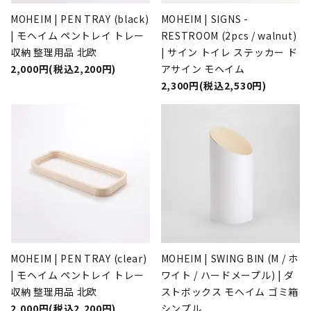
MOHEIM | PEN TRAY (black)
MOHEIM | SIGNS -
| モヘイム ペントレイ トレー
RESTROOM (2pcs / walnut)
収納 整理用品 北欧
| サイン トイレ ステッカー ド
2,000円(税込2,200円)
アサイン モヘイム
2,300円(税込2,530円)
MOHEIM | PEN TRAY (clear)
MOHEIM | SWING BIN (M / ホ
| モヘイム ペントレイ トレー
ワイト / ハードメープル) | ダ
収納 整理用品 北欧
ストボックス モヘイム ゴミ箱
2,000円(税込2,200円)
シンプル