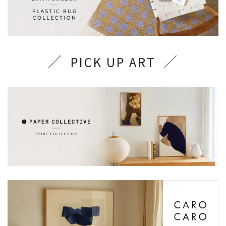
PICK UP ART