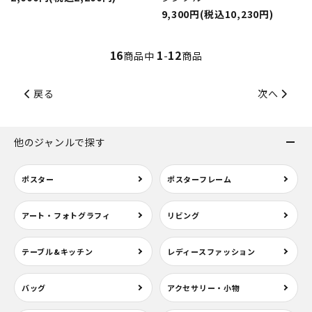
9,300円(税込10,230円)
16
1
12
商品中
-
商品
戻る
次へ
他のジャンルで探す
ポスター
ポスターフレーム
アート・フォトグラフィ
リビング
テーブル&キッチン
レディースファッション
バッグ
アクセサリー・小物