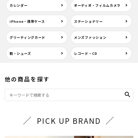
カレンダー
オーディオ・フィルムカメラ
iPhone・携帯ケース
ステーショナリー
グリーティングカード
メンズファッション
靴・シューズ
レコード・CD
他の商品を探す
search
PICK UP BRAND