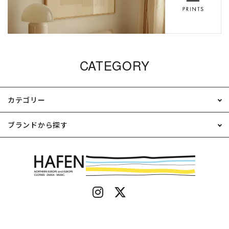
CATEGORY
カテゴリー
ブランドから探す