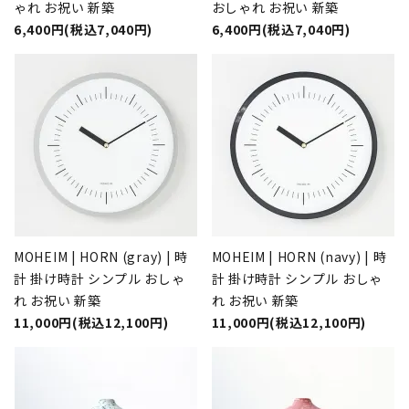
ゃれ お祝い 新築
おしゃれ お祝い 新築
6,400円(税込7,040円)
6,400円(税込7,040円)
MOHEIM | HORN (gray) | 時
MOHEIM | HORN (navy) | 時
計 掛け時計 シンプル おしゃ
計 掛け時計 シンプル おしゃ
れ お祝い 新築
れ お祝い 新築
11,000円(税込12,100円)
11,000円(税込12,100円)