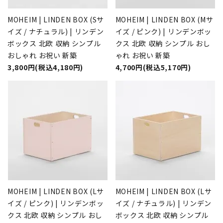
MOHEIM | LINDEN BOX (Sサ
MOHEIM | LINDEN BOX (Mサ
イズ / ナチュラル) | リンデン
イズ / ピンク) | リンデンボッ
ボックス 北欧 収納 シンプル
クス 北欧 収納 シンプル おし
おしゃれ お祝い 新築
ゃれ お祝い 新築
3,800円(税込4,180円)
4,700円(税込5,170円)
MOHEIM | LINDEN BOX (Lサ
MOHEIM | LINDEN BOX (Lサ
イズ / ピンク) | リンデンボッ
イズ / ナチュラル) | リンデン
クス 北欧 収納 シンプル おし
ボックス 北欧 収納 シンプル