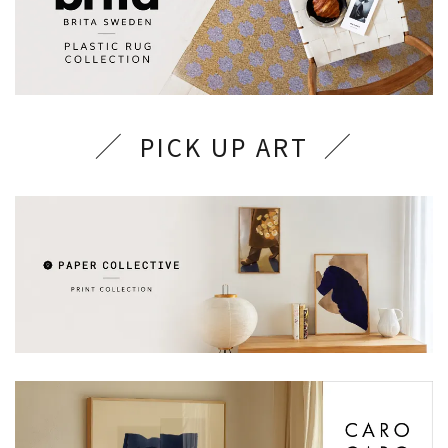
PICK UP ART