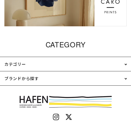
CATEGORY
カテゴリー
ブランドから探す