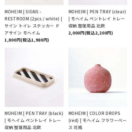
MOHEIM | SIGNS -
MOHEIM | PEN TRAY (clear)
RESTROOM (2pcs / white) |
| モヘイム ペントレイ トレー
サイン トイレ ステッカー ド
収納 整理用品 北欧
アサイン モヘイム
2,000円(税込2,200円)
1,800円(税込1,980円)
MOHEIM | PEN TRAY (black)
MOHEIM | COLOR DROPS
| モヘイム ペントレイ トレー
(red) | モヘイム フラワーベー
収納 整理用品 北欧
ス 花瓶