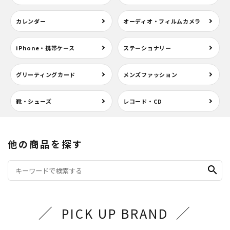
カレンダー
オーディオ・フィルムカメラ
iPhone・携帯ケース
ステーショナリー
グリーティングカード
メンズファッション
靴・シューズ
レコード・CD
他の商品を探す
search
PICK UP BRAND