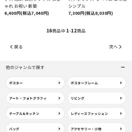
ゃれ お祝い 新築
シンプル
6,400円(税込7,040円)
7,300円(税込8,030円)
16
1
12
商品中
-
商品
戻る
次へ
他のジャンルで探す
ポスター
ポスターフレーム
アート・フォトグラフィ
リビング
テーブル&キッチン
レディースファッション
バッグ
アクセサリー・小物