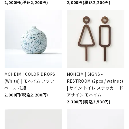
2,000円(税込2,200円)
2,000円(税込2,200円)
MOHEIM | COLOR DROPS
MOHEIM | SIGNS -
(White) | モヘイム フラワー
RESTROOM (2pcs / walnut)
ベース 花瓶
| サイン トイレ ステッカー ド
2,000円(税込2,200円)
アサイン モヘイム
2,300円(税込2,530円)