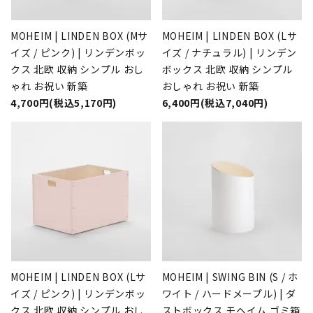
MOHEIM | LINDEN BOX (Mサ
MOHEIM | LINDEN BOX (Lサ
イズ / ピンク) | リンデンボッ
イズ / ナチュラル) | リンデン
クス 北欧 収納 シンプル おし
ボックス 北欧 収納 シンプル
ゃれ お祝い 新築
おしゃれ お祝い 新築
4,700円(税込5,170円)
6,400円(税込7,040円)
MOHEIM | LINDEN BOX (Lサ
MOHEIM | SWING BIN (S / ホ
イズ / ピンク) | リンデンボッ
ワイト / ハードメープル) | ダ
クス 北欧 収納 シンプル おし
ストボックス モヘイム ゴミ箱