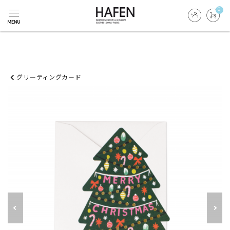
0
グリーティングカード