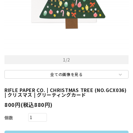
1
/
2
全ての画像を見る
RIFLE PAPER CO. | CHRISTMAS TREE (NO.GCX036)
| クリスマス | グリーティングカード
800円(税込880円)
個数