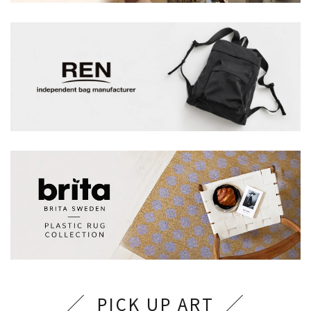
PICK UP ART