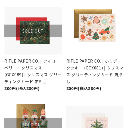
SOLD OUT
RIFLE PAPER CO. | ウィロー
RIFLE PAPER CO. | ホリデー
ベリー・クリスマス
クッキー (GCX081) | クリスマ
(GCX089) | クリスマス グリー
ス グリーティングカード 箔押
ティングカード 箔押し
し
800円(税込880円)
800円(税込880円)
SOLD OUT