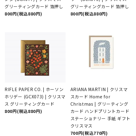
グリーティングカード 箔押し
グリーティングカード 箔押し
800円(税込880円)
800円(税込880円)
RIFLE PAPER CO. | ホーソン
ARIANA MARTIN | クリスマ
ホリデー (GCX073) | クリスマ
スカード Home for
ス グリーティングカード
Christmas | グリーティング
800円(税込880円)
カード ハンドプリントカード
ステーショナリー 手紙 ギフト
クリスマス
700円(税込770円)