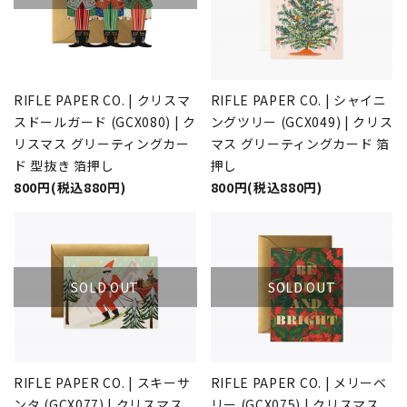
RIFLE PAPER CO. | クリスマ
RIFLE PAPER CO. | シャイニ
スドールガード (GCX080) | ク
ングツリー (GCX049) | クリス
リスマス グリーティングカー
マス グリーティングカード 箔
ド 型抜き 箔押し
押し
800円(税込880円)
800円(税込880円)
SOLD OUT
SOLD OUT
RIFLE PAPER CO. | スキーサ
RIFLE PAPER CO. | メリーベ
ンタ (GCX077) | クリスマス
リー (GCX075) | クリスマス