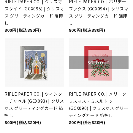
RIFLE PAPER CO. | クリスマ
RIFLE PAPER CO. | ホリデー
スタイド (GCX095) | クリスマ
ブックス (GCX094) | クリスマ
ス グリーティングカード 箔押
ス グリーティングカード 箔押
し
し
800円(税込880円)
800円(税込880円)
SOLD OUT
RIFLE PAPER CO. | ウィンタ
RIFLE PAPER CO. | メリーク
ーチャペル (GCX093) | クリス
リスマス・ミスルトゥ
マス グリーティングカード 箔
(GCX090) | クリスマス グリー
押し
ティングカード 箔押し
800円(税込880円)
800円(税込880円)