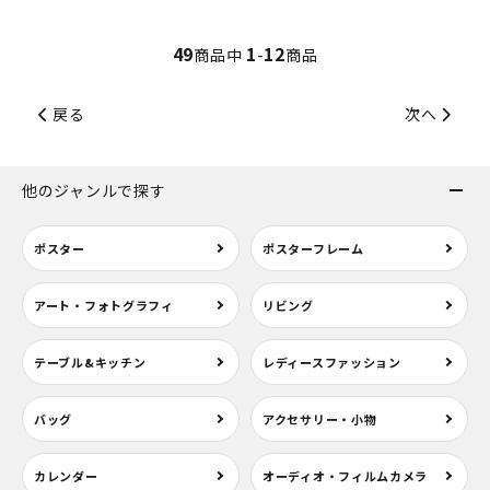
49
1
12
商品中
-
商品
戻る
次へ
他のジャンルで探す
ポスター
ポスターフレーム
アート・フォトグラフィ
リビング
テーブル&キッチン
レディースファッション
バッグ
アクセサリー・小物
カレンダー
オーディオ・フィルムカメラ