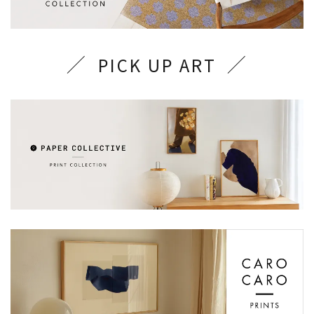
PICK UP ART