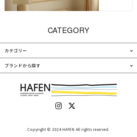
CATEGORY
カテゴリー
ブランドから探す
Copyright © 2024 HAFEN All rights reserved.