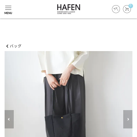
0
バッグ