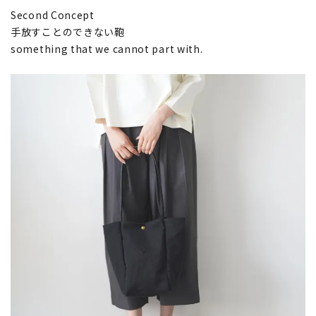
Second Concept
手放すことのできない鞄
something that we cannot part with.