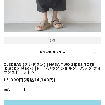
1
/
8
全ての画像を見る
CLEDRAN (クレドラン) | HASA TWO SIDES TOTE
(black x black) |トートバッグ ショルダーバッグ ウォ
ッシュドコットン
13,000円(税込14,300円)
個数