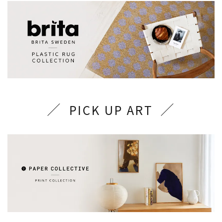
PICK UP ART