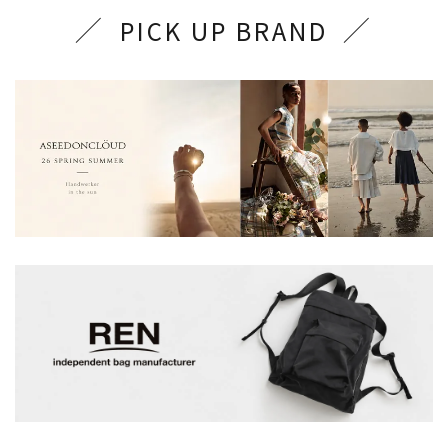
PICK UP BRAND