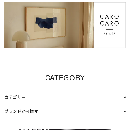
CATEGORY
カテゴリー
ブランドから探す