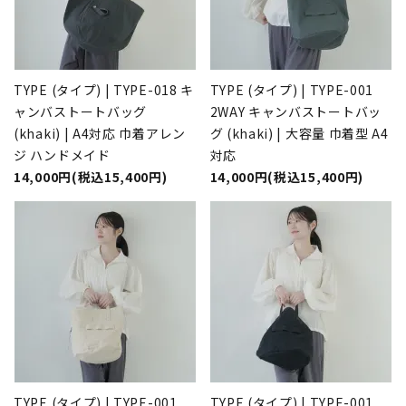
TYPE (タイプ) | TYPE-018 キ
TYPE (タイプ) | TYPE-001
ャンバストートバッグ
2WAY キャンバストートバッ
(khaki) | A4対応 巾着アレン
グ (khaki) | 大容量 巾着型 A4
ジ ハンドメイド
対応
14,000円(税込15,400円)
14,000円(税込15,400円)
TYPE (タイプ) | TYPE-001
TYPE (タイプ) | TYPE-001