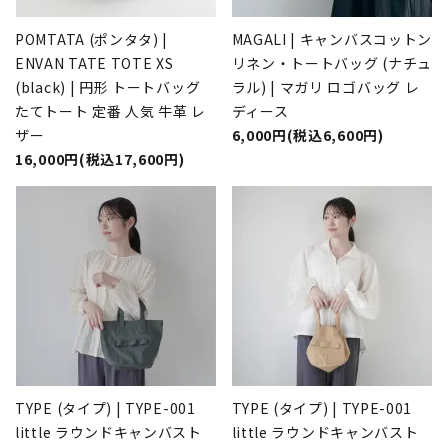
POMTATA (ポンタタ) |
MAGALI | キャンバスコットン
ENVAN TATE TOTE XS
リネン・トートバッグ (ナチュ
(black) | 円形 トートバッグ
ラル) | マガリ ロゴバッグ レ
たてトート 定番 人気 牛革 レ
ディース
ザー
6,000円(税込6,600円)
16,000円(税込17,600円)
TYPE (タイプ) | TYPE-001
TYPE (タイプ) | TYPE-001
little ラウンドキャンバスト
little ラウンドキャンバスト