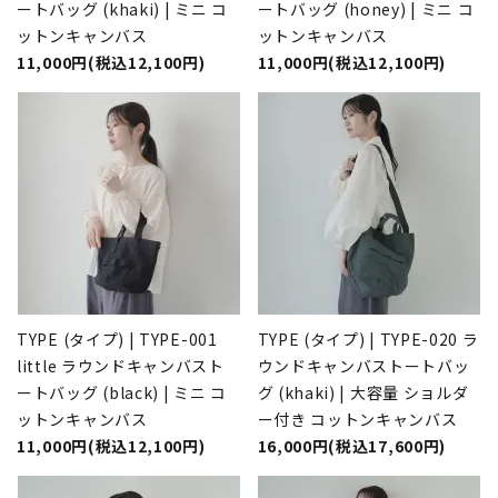
ートバッグ (khaki) | ミニ コ
ートバッグ (honey) | ミニ コ
ットンキャンバス
ットンキャンバス
11,000円(税込12,100円)
11,000円(税込12,100円)
TYPE (タイプ) | TYPE-001
TYPE (タイプ) | TYPE-020 ラ
little ラウンドキャンバスト
ウンドキャンバストートバッ
ートバッグ (black) | ミニ コ
グ (khaki) | 大容量 ショルダ
ットンキャンバス
ー付き コットンキャンバス
11,000円(税込12,100円)
16,000円(税込17,600円)