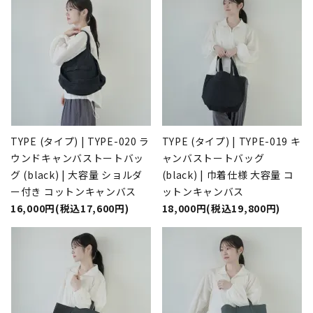
TYPE (タイプ) | TYPE-020 ラ
TYPE (タイプ) | TYPE-019 キ
ウンドキャンバストートバッ
ャンバストートバッグ
グ (black) | 大容量 ショルダ
(black) | 巾着仕様 大容量 コ
ー付き コットンキャンバス
ットンキャンバス
16,000円(税込17,600円)
18,000円(税込19,800円)