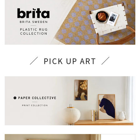
PICK UP ART