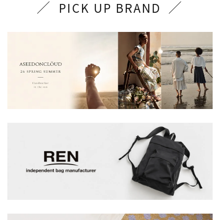
PICK UP BRAND