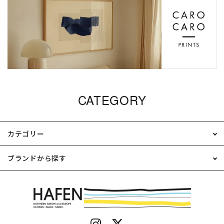
CATEGORY
カテゴリー
ブランドから探す