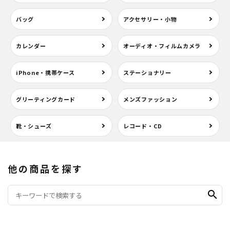
バッグ
アクセサリー・小物
カレンダー
オーディオ・フィルムカメラ
iPhone・携帯ケース
ステーショナリー
グリーティングカード
メンズファッション
靴・シューズ
レコード・CD
他の商品を探す
search