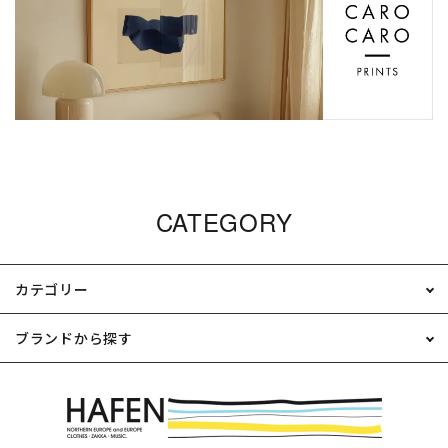
CATEGORY
カテゴリー
ブランドから探す