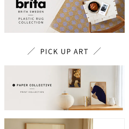
PICK UP ART