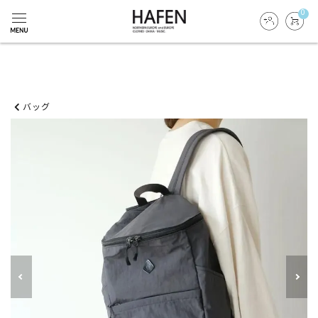
0
バッグ