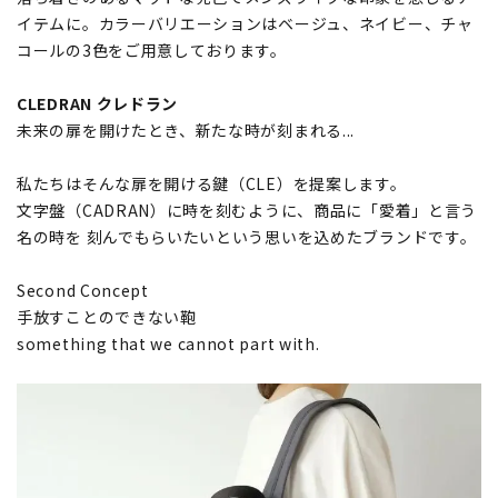
イテムに。カラーバリエーションはベージュ、ネイビー、チャ
コールの3色をご用意しております。
CLEDRAN クレドラン
未来の扉を開けたとき、新たな時が刻まれる...
私たちはそんな扉を開ける鍵（CLE）を提案します。
文字盤（CADRAN）に時を刻むように、商品に「愛着」と言う
名の時を 刻んでもらいたいという思いを込めたブランドです。
Second Concept
手放すことのできない鞄
something that we cannot part with.