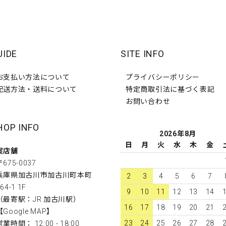
UIDE
SITE INFO
お支払い方法について
プライバシーポリシー
配送方法・送料について
特定商取引法に基づく表記
お問い合わせ
HOP INFO
2026年8月
日
月
火
水
木
金
実店舗
〒675-0037
兵庫県加古川市加古川町本町
2
3
4
5
6
7
64-1 1F
9
10
11
12
13
14
（最寄駅：JR 加古川駅）
16
17
18
19
20
21
【
Google MAP
】
23
24
25
26
27
28
営業時間： 12:00 - 18:00