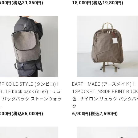
,500円(税込31,350円)
18,000円(税込19,800円)
PICO LE STYLE (タンピコ) |
EARTH MADE (アースメイド) |
GILLE back pack (silex) | リュ
12POCKET INSIDE PRINT RUCK
ク バッグパック ストーンウォッ
色 | ナイロン リュック バックパ
ュ
ク
,000円(税込55,000円)
6,900円(税込7,590円)