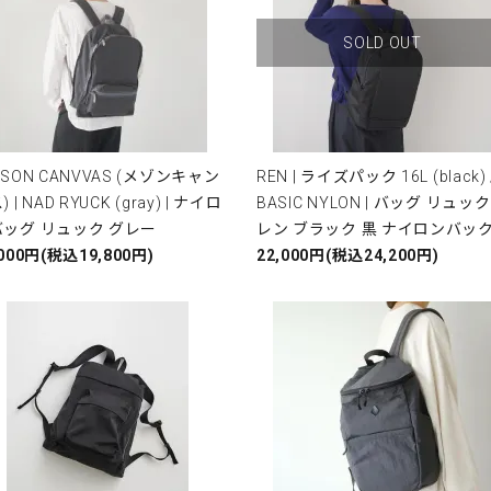
SOLD OUT
ISON CANVVAS (メゾンキャン
REN | ライズパック 16L (black) 
 | NAD RYUCK (gray) | ナイロ
BASIC NYLON | バッグ リュック
バッグ リュック グレー
レン ブラック 黒 ナイロンバッ
,000円(税込19,800円)
22,000円(税込24,200円)