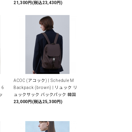
21,300円(税込23,430円)
ACOC (アコック) | Schedule M
 6
Backpack (brown) | リュック リ
ッ
ュックサック バックパック 韓国
23,000円(税込25,300円)