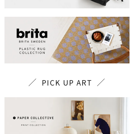
PICK UP ART