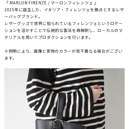
『 MARLON FIRENZE / マーロンフィレンツェ 』
2015年に誕生した、イタリア・フィレンツェを拠点とするレザ
ーバッグブランド。
レザーグッズで世界に知られているフィレンツェというロケー
ションを活かすことで伝統的な製法を再解釈し、ローカルのマ
テリアルを用いてプロダクションを行います。
※照明により、画像と実物のカラーが若干異なる場合がござい
ます。