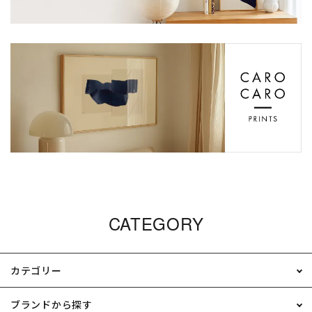
CATEGORY
カテゴリー
ブランドから探す