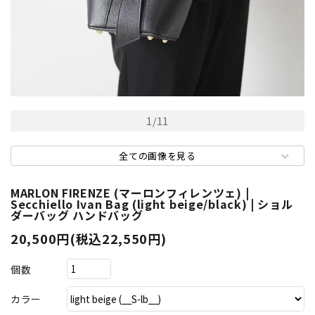
1
/
11
全ての画像を見る
MARLON FIRENZE (マーロンフィレンツェ) |
Secchiello Ivan Bag (light beige/black) | ショル
ダーバッグ ハンドバッグ
20,500円(税込22,550円)
個数
カラー