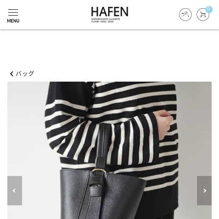
0
バッグ