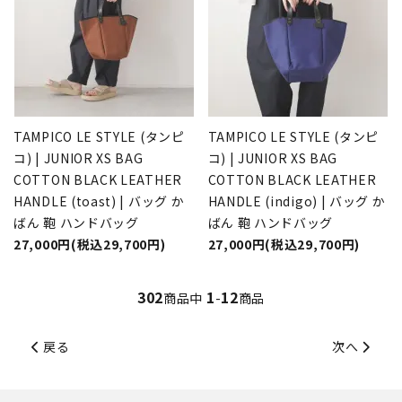
TAMPICO LE STYLE (タンピ
TAMPICO LE STYLE (タンピ
コ) | JUNIOR XS BAG
コ) | JUNIOR XS BAG
COTTON BLACK LEATHER
COTTON BLACK LEATHER
HANDLE (toast) | バッグ か
HANDLE (indigo) | バッグ か
ばん 鞄 ハンドバッグ
ばん 鞄 ハンドバッグ
27,000円(税込29,700円)
27,000円(税込29,700円)
302
1
12
商品中
-
商品
戻る
次へ