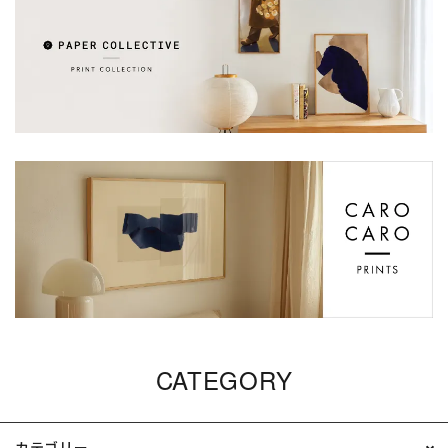
CATEGORY
カテゴリー