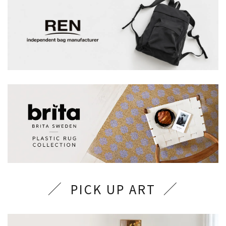
PICK UP ART