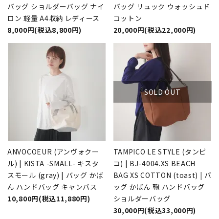
バッグ ショルダーバッグ ナイ
バッグ リュック ウォッシュド
ロン 軽量 A4収納 レディース
コットン
8,000円(税込8,800円)
20,000円(税込22,000円)
SOLD OUT
ANVOCOEUR (アンヴォクー
TAMPICO LE STYLE (タンピ
ル) | KISTA -SMALL- キスタ
コ) | BJ-4004.XS BEACH
スモール (gray) | バッグ かば
BAG XS COTTON (toast) | バ
ん ハンドバッグ キャンバス
ッグ かばん 鞄 ハンドバッグ
10,800円(税込11,880円)
ショルダーバッグ
30,000円(税込33,000円)