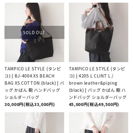
SOLD OUT
TAMPICO LE STYLE (タンピ
TAMPICO LE STYLE (タンピ
コ) | BJ-4004.XS BEACH
コ) | 4205.L CLINT L /
BAG XS COTTON (black) | バ
brown leather&piping
ッグ かばん 鞄 ハンドバッグ
(black) | バッグ かばん 鞄 ハ
ショルダーバッグ
ンドバッグ ショルダーバッグ
30,000円(税込33,000円)
45,000円(税込49,500円)