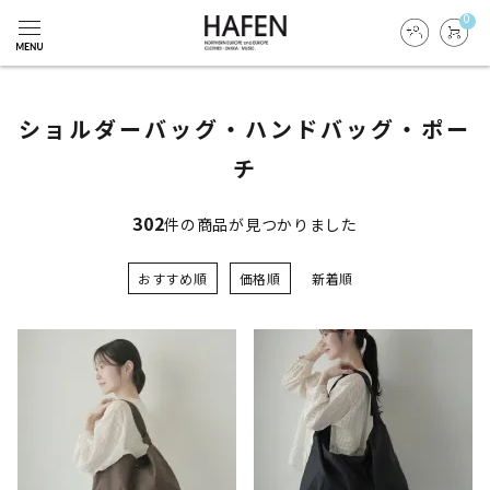
0
ショルダーバッグ・ハンドバッグ・ポー
チ
302
件の商品が見つかりました
おすすめ順
価格順
新着順