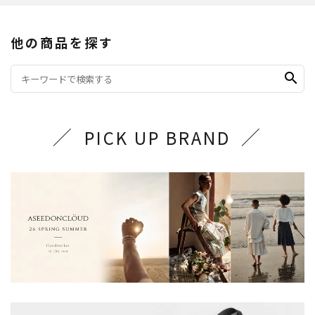
他の商品を探す
search
PICK UP BRAND