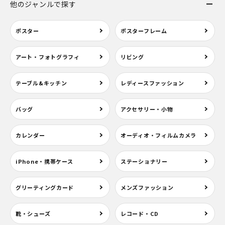
他のジャンルで探す
ポスター
ポスターフレーム
アート・フォトグラフィ
リビング
テーブル&キッチン
レディースファッション
バッグ
アクセサリー・小物
カレンダー
オーディオ・フィルムカメラ
iPhone・携帯ケース
ステーショナリー
グリーティングカード
メンズファッション
靴・シューズ
レコード・CD