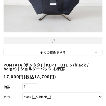
1
/
8
全ての画像を見る
POMTATA (ポンタタ) | KEPT TOTE S (black /
beige) | ショルダーバック お洒落
17,000円(税込18,700円)
個数
カラー