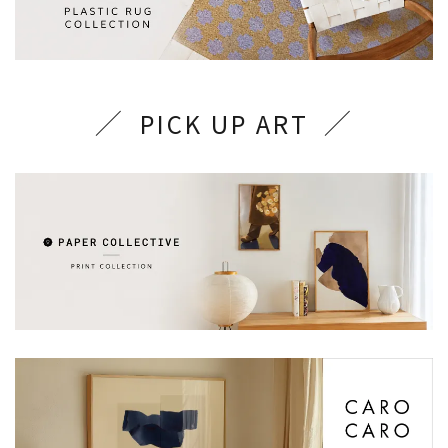
PICK UP ART