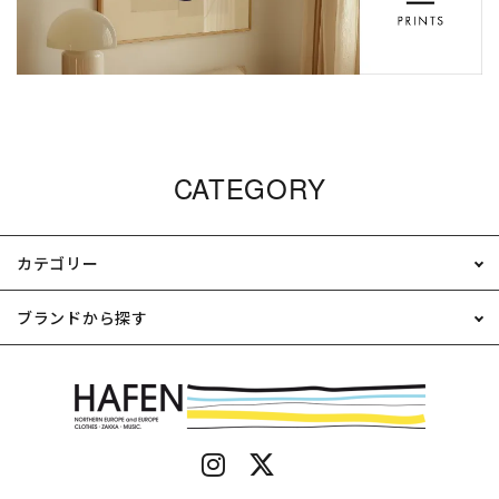
CATEGORY
カテゴリー
ブランドから探す