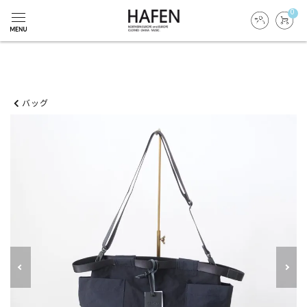
0
バッグ