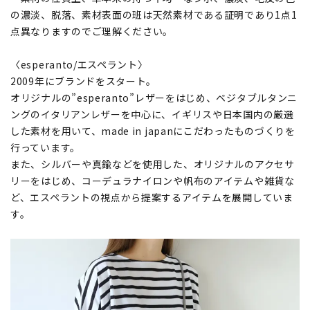
の濃淡、脱落、素材表面の班は天然素材である証明であり1点1
点異なりますのでご理解ください。
〈esperanto/エスペラント〉
2009年にブランドをスタート。
オリジナルの”esperanto”レザーをはじめ、ベジタブルタンニ
ングのイタリアンレザーを中心に、イギリスや日本国内の厳選
した素材を用いて、made in japanにこだわったものづくりを
行っています。
また、シルバーや真鍮などを使用した、オリジナルのアクセサ
リーをはじめ、コーデュラナイロンや帆布のアイテムや雑貨な
ど、エスペラントの視点から提案するアイテムを展開していま
す。