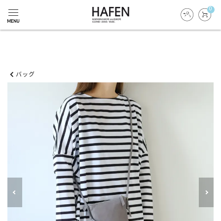
0
バッグ