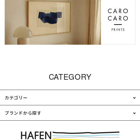
CATEGORY
カテゴリー
ブランドから探す