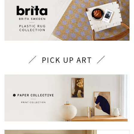
PICK UP ART