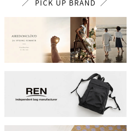
PICK UP BRAND