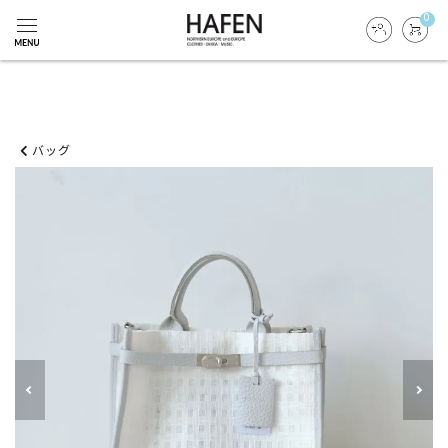
0
バッグ