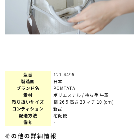
型番
121-4496
製造国
日本
ブランド名
POMTATA
素材
ポリエステル / 持ち手 牛革
取り扱いサイズ
幅 26.5 高さ 23 マチ 10 (cm)
コンディション
新品
配送方法
宅配便
備考
-
その他の詳細情報