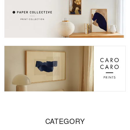
CATEGORY