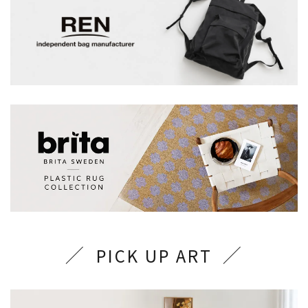
PICK UP ART