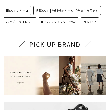
■SALE / セール
決算SALE | 特別感謝セール（会員さま限定）
バッグ・ウォレット
■アパレルブランドAtoZ
POMTATA
PICK UP BRAND