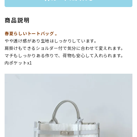
商品説明
春夏らしいトートバッグ 。
やや透け感があり生地はしっかりしています。
肩掛けもできるショルダー付で気分に合わせて変えれます。
マチもしっかりある作りで、荷物も安心して入れられます。
内ポケットx1