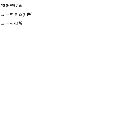
い物を続ける
ューを見る(0件)
ビューを投稿