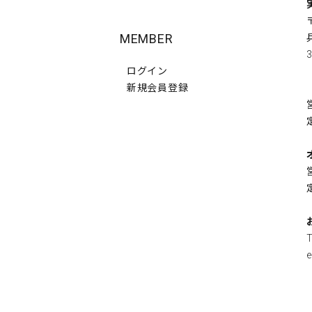
MEMBER
3
ログイン
新規会員登録
e