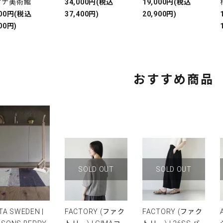
アナ美術館
34,000円(税込
19,000円(税込
000円(税込
37,400円)
20,900円)
00円)
おすすめ商品
SOLD OUT
SOLD OUT
TA SWEDEN |
FACTORY (ファク
FACTORY (ファク