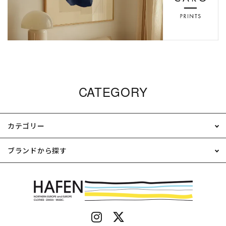
CATEGORY
カテゴリー
ブランドから探す