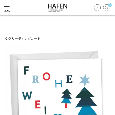
0
グリーティングカード