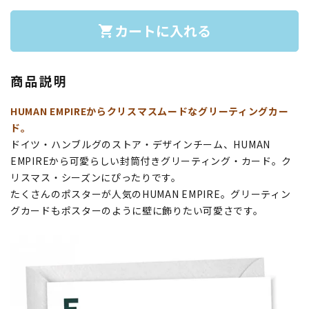
カートに入れる
shopping_cart
商品説明
HUMAN EMPIREからクリスマスムードなグリーティングカー
ド。
ドイツ・ハンブルグのストア・デザインチーム、HUMAN
EMPIREから可愛らしい封筒付きグリーティング・カード。ク
リスマス・シーズンにぴったりです。
たくさんのポスターが人気のHUMAN EMPIRE。グリーティン
グカードもポスターのように壁に飾りたい可愛さです。