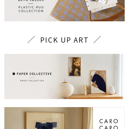
PICK UP ART