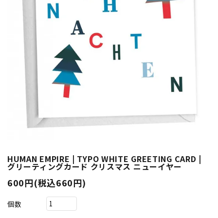
HUMAN EMPIRE | TYPO WHITE GREETING CARD |
グリーティングカード クリスマス ニューイヤー
600円(税込660円)
個数