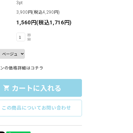
3pt
3,900円(税込4,290円)
1,560円(税込1,716円)
ンの価格詳細はコチラ
カートに入れる
shopping_cart
e
この商品についてお問い合わせ