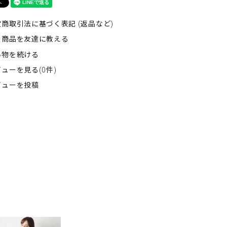
商取引法に基づく表記 (返品など)
の商品を友達に教える
い物を続ける
ューを見る(0件)
ビューを投稿