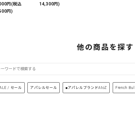
,000円(税込
14,300円)
500円)
他の商品を探す
ALE / セール
アパレルセール
■アパレルブランドAtoZ
French Bul