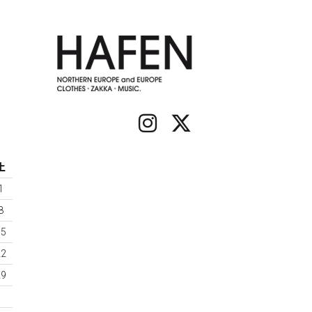
土
1
8
15
22
29