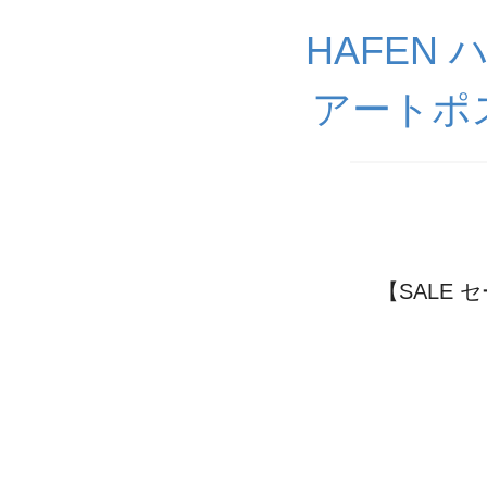
HAFEN
アートポ
【SALE セ