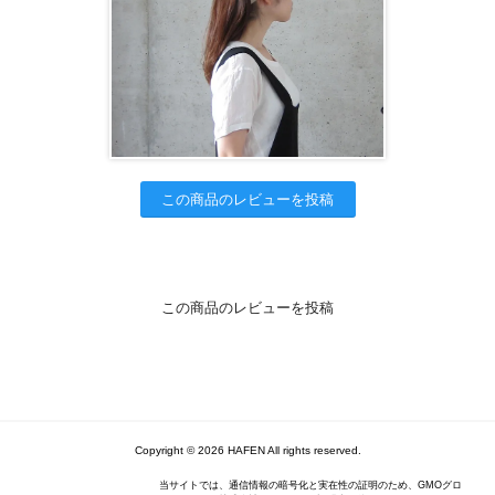
この商品のレビューを投稿
この商品のレビューを投稿
Copyright © 2026 HAFEN All rights reserved.
当サイトでは、通信情報の暗号化と実在性の証明のため、GMOグロ