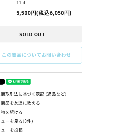
11pt
5,500円(税込6,050円)
SOLD OUT
e
この商品についてお問い合わせ
商取引法に基づく表記 (返品など)
の商品を友達に教える
い物を続ける
ューを見る(0件)
ビューを投稿