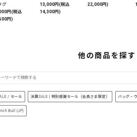
ラグ
13,000円(税込
22,000円)
,000円(税込
14,300円)
500円)
他の商品を探す
ALE / セール
決算SALE | 特別感謝セール（会員さま限定）
バッグ・
ench Bull (JP)