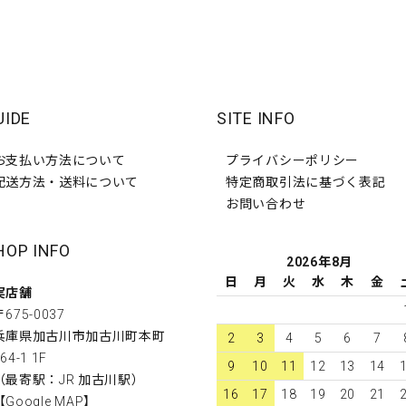
UIDE
SITE INFO
お支払い方法について
プライバシーポリシー
配送方法・送料について
特定商取引法に基づく表記
お問い合わせ
HOP INFO
2026年8月
日
月
火
水
木
金
実店舗
〒675-0037
兵庫県加古川市加古川町本町
2
3
4
5
6
7
64-1 1F
9
10
11
12
13
14
（最寄駅：JR 加古川駅）
16
17
18
19
20
21
【
Google MAP
】