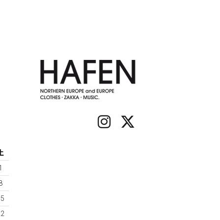
土
1
8
15
22