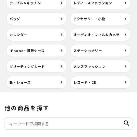
テーブル&キッチン
レディースファッション
バッグ
アクセサリー・小物
カレンダー
オーディオ・フィルムカメラ
iPhone・携帯ケース
ステーショナリー
グリーティングカード
メンズファッション
靴・シューズ
レコード・CD
他の商品を探す
search