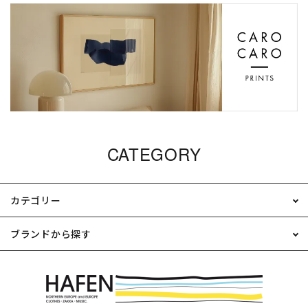
CATEGORY
カテゴリー
ブランドから探す