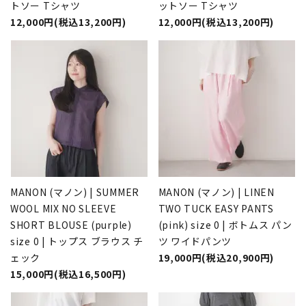
トソー Tシャツ
ットソー Tシャツ
12,000円(税込13,200円)
12,000円(税込13,200円)
MANON (マノン) | SUMMER
MANON (マノン) | LINEN
WOOL MIX NO SLEEVE
TWO TUCK EASY PANTS
SHORT BLOUSE (purple)
(pink) size 0 | ボトムス パン
size 0 | トップス ブラウス チ
ツ ワイドパンツ
ェック
19,000円(税込20,900円)
15,000円(税込16,500円)