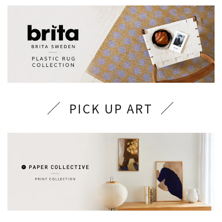
PICK UP ART