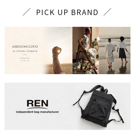
PICK UP BRAND