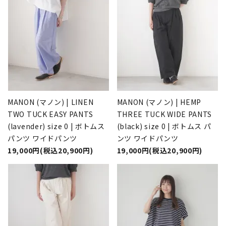
MANON (マノン) | LINEN
MANON (マノン) | HEMP
TWO TUCK EASY PANTS
THREE TUCK WIDE PANTS
(lavender) size 0 | ボトムス
(black) size 0 | ボトムス パ
パンツ ワイドパンツ
ンツ ワイドパンツ
19,000円(税込20,900円)
19,000円(税込20,900円)