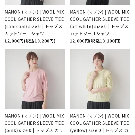
MANON (マノン) | WOOL MIX
MANON (マノン) | WOOL MIX
COOL GATHER SLEEVE TEE
COOL GATHER SLEEVE TEE
(charcoal) size 0 | トップス
(off white) size 0 | トップス
カットソー Tシャツ
カットソー Tシャツ
12,000円(税込13,200円)
12,000円(税込13,200円)
MANON (マノン) | WOOL MIX
MANON (マノン) | WOOL MIX
COOL GATHER SLEEVE TEE
COOL GATHER SLEEVE TEE
(pink) size 0 | トップス カッ
(yellow) size 0 | トップス カ