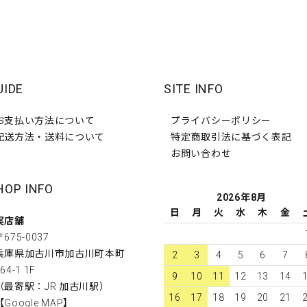
UIDE
SITE INFO
お支払い方法について
プライバシーポリシー
配送方法・送料について
特定商取引法に基づく表記
お問い合わせ
HOP INFO
2026年8月
日
月
火
水
木
金
実店舗
〒675-0037
兵庫県加古川市加古川町本町
2
3
4
5
6
7
64-1 1F
9
10
11
12
13
14
（最寄駅：JR 加古川駅）
16
17
18
19
20
21
【
Google MAP
】