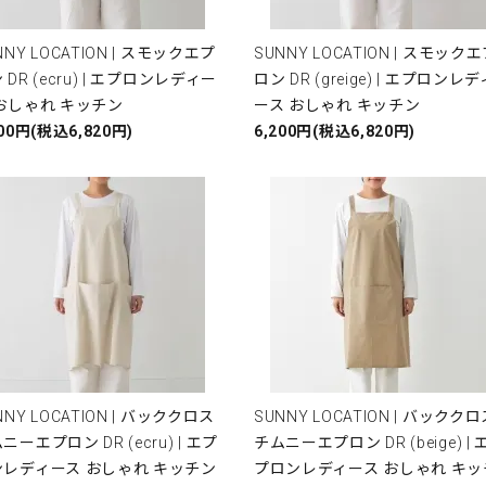
NNY LOCATION | スモックエプ
SUNNY LOCATION | スモック
 DR (ecru) | エプロンレディー
ロン DR (greige) | エプロンレデ
おしゃれ キッチン
ース おしゃれ キッチン
200円(税込6,820円)
6,200円(税込6,820円)
NNY LOCATION | バッククロス
SUNNY LOCATION | バックク
ニーエプロン DR (ecru) | エプ
チムニーエプロン DR (beige) | 
ンレディース おしゃれ キッチン
プロンレディース おしゃれ キッ