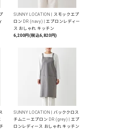
エプ
SUNNY LOCATION | スモックエプ
ィ
ロン DR (navy) | エプロンレディー
ス おしゃれ キッチン
6,200円(税込6,820円)
ロス
SUNNY LOCATION | バッククロス
エ
チムニーエプロン DR (grey) | エプ
チ
ロンレディース おしゃれ キッチン