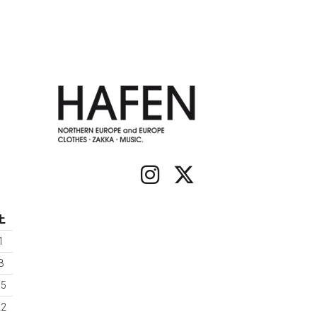
土
1
8
15
22