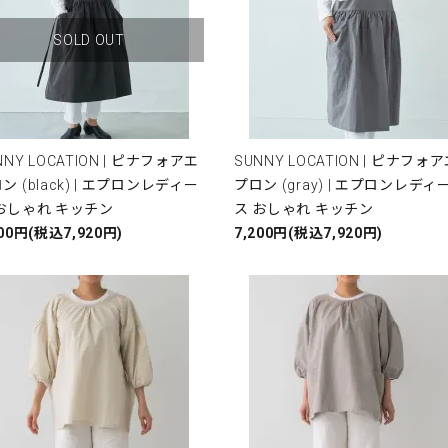
SOLD OUT
NNY LOCATION | ピナフォアエ
SUNNY LOCATION | ピナフォ
ン (black) | エプロンレディー
プロン (gray) | エプロンレディ
おしゃれ キッチン
ス おしゃれ キッチン
200円(税込7,920円)
7,200円(税込7,920円)