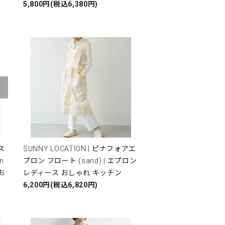
5,800円(税込6,380円)
ロス
SUNNY LOCATION | ピナフォアエ
n
プロン フロート (sand) | エプロン
 お
レディース おしゃれ キッチン
6,200円(税込6,820円)