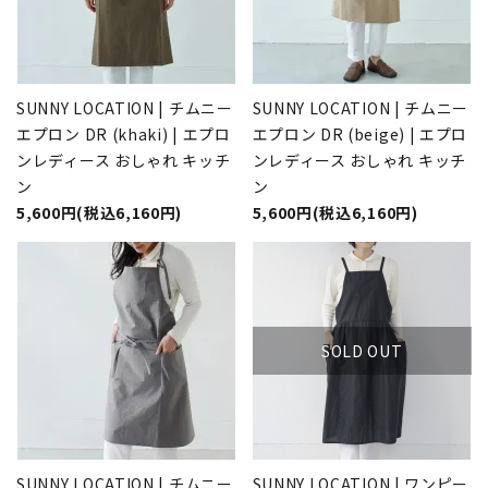
SUNNY LOCATION | チムニー
SUNNY LOCATION | チムニー
エプロン DR (khaki) | エプロ
エプロン DR (beige) | エプロ
ンレディース おしゃれ キッチ
ンレディース おしゃれ キッチ
ン
ン
5,600円(税込6,160円)
5,600円(税込6,160円)
SOLD OUT
SUNNY LOCATION | チムニー
SUNNY LOCATION | ワンピー