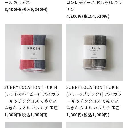
ース おしゃれ
ロンレディース おしゃれ キッ
8,400円(税込9,240円)
チン
4,200円(税込4,620円)
SUNNY LOCATION | FUKIN
SUNNY LOCATION | FUKIN
(レッドxネイビー) | バイカラ
(グレーxブラック) | バイカラ
ー キッチンクロス てぬぐい
ー キッチンクロス てぬぐい
ふきん タオル ハンカチ 国産
ふきん タオル ハンカチ 国産
1,800円(税込1,980円)
1,800円(税込1,980円)