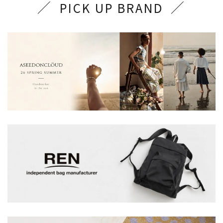
PICK UP BRAND