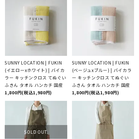
SUNNY LOCATION | FUKIN
SUNNY LOCATION | FUKIN
(イエローxホワイト) | バイカ
(ベージュxブルー) | バイカラ
ラー キッチンクロス てぬぐい
ー キッチンクロス てぬぐい
ふきん タオル ハンカチ 国産
ふきん タオル ハンカチ 国産
1,800円(税込1,980円)
1,800円(税込1,980円)
SOLD OUT