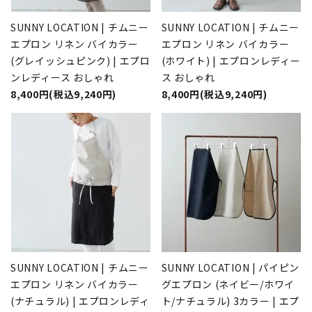
SUNNY LOCATION | チムニー
SUNNY LOCATION | チムニー
エプロン リネン バイカラー
エプロン リネン バイカラー
(グレイッシュピンク) | エプロ
(ホワイト) | エプロンレディー
ンレディース おしゃれ
ス おしゃれ
8,400円(税込9,240円)
8,400円(税込9,240円)
SUNNY LOCATION | チムニー
SUNNY LOCATION | パイピン
エプロン リネン バイカラー
グエプロン (ネイビー/ホワイ
(ナチュラル) | エプロンレディ
ト/ナチュラル) 3カラー | エプ