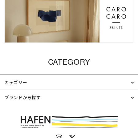
CATEGORY
カテゴリー
ブランドから探す