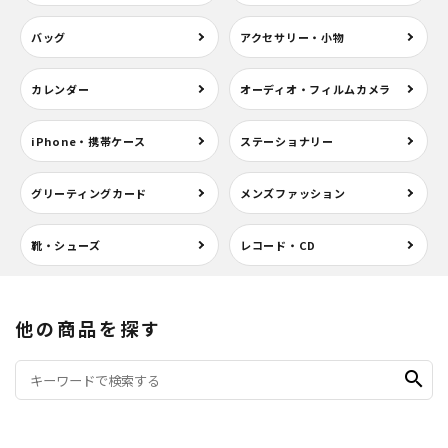
バッグ
アクセサリー・小物
カレンダー
オーディオ・フィルムカメラ
iPhone・携帯ケース
ステーショナリー
グリーティングカード
メンズファッション
靴・シューズ
レコード・CD
他の商品を探す
search