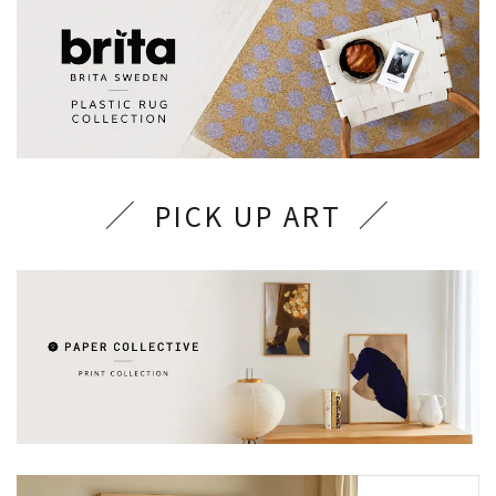
PICK UP ART