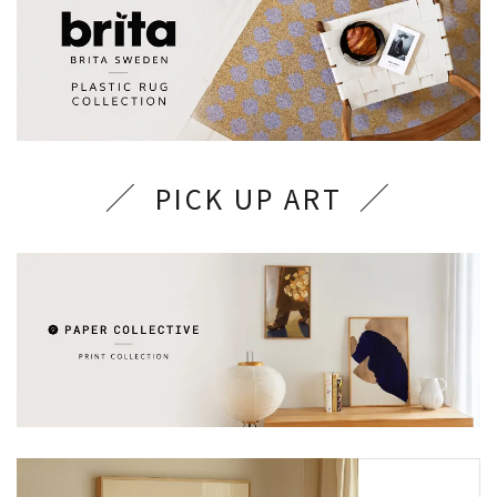
PICK UP ART