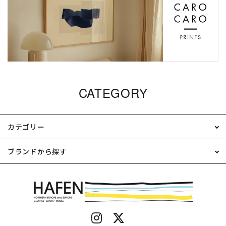
CATEGORY
カテゴリー
ブランドから探す