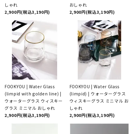
しゃれ
おしゃれ
2,900円(税込3,190円)
2,900円(税込3,190円)
FOOKYOU | Water Glass
FOOKYOU | Water Glass
(limpid with golden line) |
(limpid) | ウォーターグラス
ウォーターグラス ウィスキー
ウィスキーグラス ミニマル お
グラス ミニマル おしゃれ
しゃれ
2,900円(税込3,190円)
2,900円(税込3,190円)