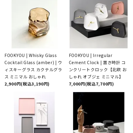
FOOKYOU | Whisky Glass
FOOKYOU | Irregular
Cocktail Glass (amber) | ウ
Cement Clock | 置き時計 コ
ィスキーグラス カクテルグラ
ンクリートクロック【北欧 お
ス ミニマル おしゃれ
しゃれ オブジェ ミニマル】
2,900円(税込3,190円)
7,000円(税込7,700円)