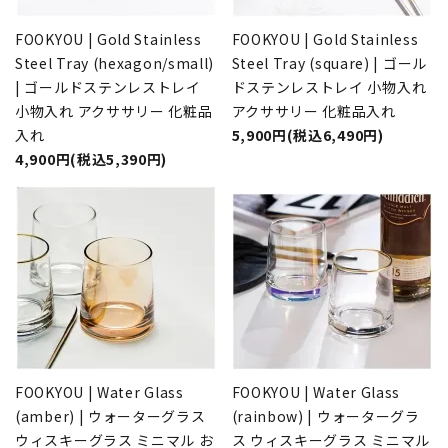
FOOKYOU | Gold Stainless
FOOKYOU | Gold Stainless
Steel Tray (hexagon/small)
Steel Tray (square) | ゴール
| ゴールドステンレストレイ
ドステンレストレイ 小物入れ
小物入れ アクササリー 化粧品
アクササリー 化粧品入れ
入れ
5,900円(税込6,490円)
4,900円(税込5,390円)
FOOKYOU | Water Glass
FOOKYOU | Water Glass
(amber) | ウォーターグラス
(rainbow) | ウォーターグラ
ウィスキーグラス ミニマル お
ス ウィスキーグラス ミニマル