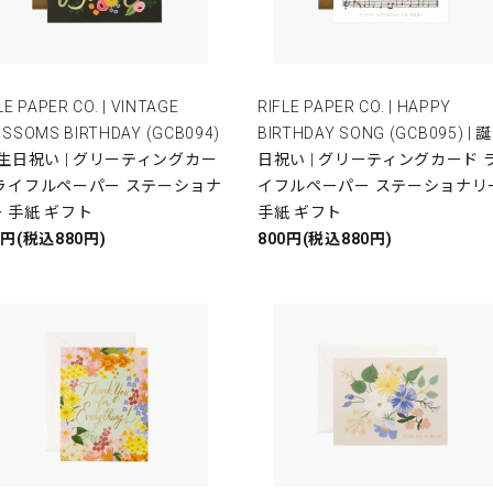
LE PAPER CO. | VINTAGE
RIFLE PAPER CO. | HAPPY
OSSOMS BIRTHDAY (GCB094)
BIRTHDAY SONG (GCB095) | 
誕生日祝い | グリーティングカー
日祝い | グリーティングカード 
 ライフルペーパー ステーショナ
イフルペーパー ステーショナリ
 手紙 ギフト
手紙 ギフト
0円(税込880円)
800円(税込880円)