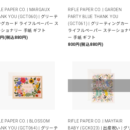
LE PAPER CO. | MARGAUX
RIFLE PAPER CO. | GARDEN
ANK YOU (GCT060) | グリーテ
PARTY BLUE THANK YOU
ングカード ライフルペーパー ス
(GCT061) | グリーティングカー
ーショナリー 手紙 ギフト
ライフルペーパー ステーショナ
0円(税込880円)
ー 手紙 ギフト
800円(税込880円)
SOLD OUT
LE PAPER CO. | BLOSSOM
RIFLE PAPER CO. | MAYFAIR
ANK YOU (GCT064) | グリーテ
BABY (GCK023) | 出産祝い | グ