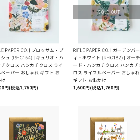
SOLD OUT
FLE PAPER CO. | ブロッサム・ブ
RIFLE PAPER CO. | ガーデンパ
シュ (RHC164) | キュリオ・ハ
ィ・ホワイト (RHC182) | オー
カチクロス ハンカチクロス ライ
ード・ハンカチクロス ハンカチ
ペーパー おしゃれ ギフト お
ロス ライフルペーパー おしゃれ
かけ
ギフト お出かけ
600円(税込1,760円)
1,600円(税込1,760円)