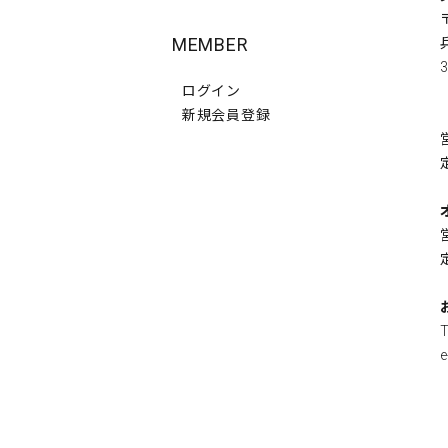
MEMBER
3
ログイン
新規会員登録
e