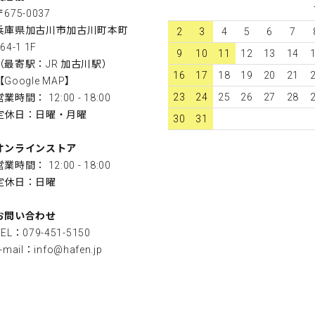
〒675-0037
兵庫県加古川市加古川町本町
2
3
4
5
6
7
64-1 1F
9
10
11
12
13
14
（最寄駅：JR 加古川駅）
16
17
18
19
20
21
【
Google MAP
】
23
24
25
26
27
28
営業時間： 12:00 - 18:00
定休日：日曜・月曜
30
31
オンラインストア
営業時間： 12:00 - 18:00
定休日：日曜
お問い合わせ
TEL：079-451-5150
-mail：
info@hafen.jp