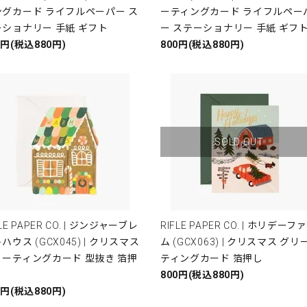
ングカード ライフルペーパー ス
ーティングカード ライフルペー
ーショナリー 手紙 ギフト
ー ステーショナリー 手紙 ギフ
0円(税込880円)
800円(税込880円)
SOLD OUT
FLE PAPER CO. | ジンジャーブレ
RIFLE PAPER CO. | ホリデーフ
ハウス (GCX045) | クリスマス
ム (GCX063) | クリスマス グリ
リーティングカード 型抜き 箔押
ティングカード 箔押し
800円(税込880円)
0円(税込880円)