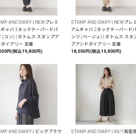
AMP AND DIARY | NEWプレミ
STAMP AND DIARY | NEWプレ
ムギャバ 2タックテーパードパ
アムギャバ 2タックテーパード
 (コン) | ボトムス スタンプア
ンツ (ベージュ) | ボトムス スタ
ドダイアリー 定番
プアンドダイアリー 定番
,000円(税込19,800円)
18,000円(税込19,800円)
AMP AND DIARY | ビッグブラウ
STAMP AND DIARY | 60/1高密