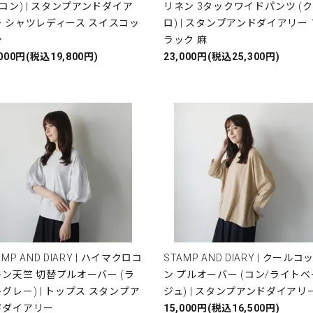
(コン) | スタンプアンドダイア
リネン 3タックワイドパンツ (ク
ー シャツレディース スイスコッ
ロ) | スタンプアンドダイアリー 
ン
ラック 麻
,000円(税込19,800円)
23,000円(税込25,300円)
AMP AND DIARY | ハイマクロコ
STAMP AND DIARY | クールコ
ン天竺 切替プルオーバー (ラ
ン プルオーバー (コン/ライトベ
グレー) | トップス スタンプア
ジュ) | スタンプアンドダイアリ
ドダイアリー
15,000円(税込16,500円)