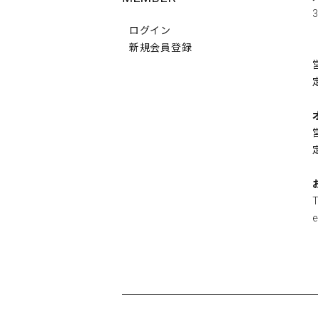
3
ログイン
新規会員登録
e