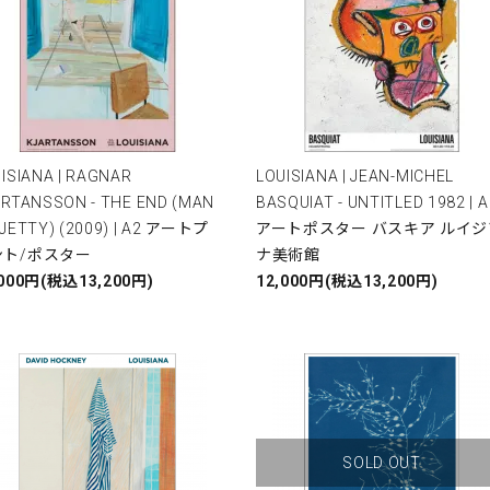
ISIANA | RAGNAR
LOUISIANA | JEAN-MICHEL
RTANSSON - THE END (MAN
BASQUIAT - UNTITLED 1982 | A
JETTY) (2009) | A2 アートプ
アートポスター バスキア ルイジ
ント/ポスター
ナ美術館
,000円(税込13,200円)
12,000円(税込13,200円)
SOLD OUT