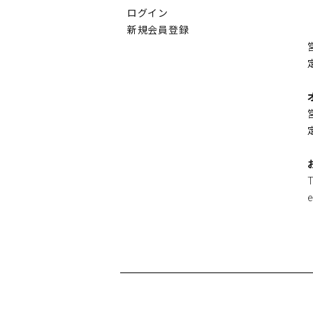
ログイン
新規会員登録
e