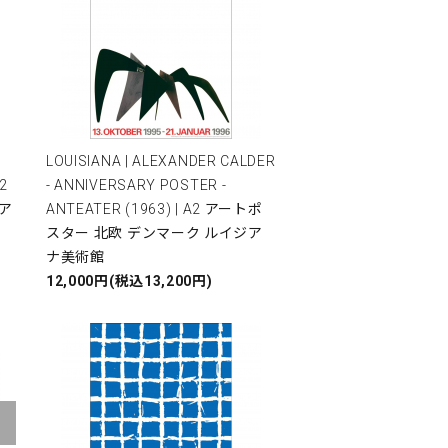
LOUISIANA | ALEXANDER CALDER
2
- ANNIVERSARY POSTER -
ア
ANTEATER (1963) | A2 アートポ
スター 北欧 デンマーク ルイジア
ナ美術館
12,000円(税込13,200円)