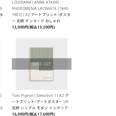
LOUISIANA | ANNA ATKINS -
3-
RHODOMENIA LACINIATA (1843-
スタ
1853) | A2 アートプリント/ポスタ
ー 北欧 デンマーク おしゃれ
12,000円(税込13,200円)
SOLD OUT
2
Tom Pigeon | Selection 1 | A2 ア
ートプリント/アートポスター UK
リ
北欧 シンプル モダン インテリア
16,000円(税込17,600円)