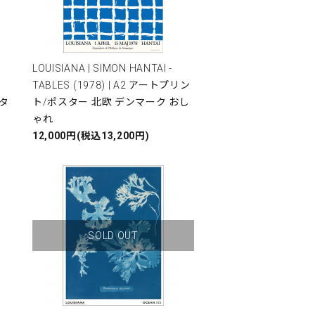
LOUISIANA | SIMON HANTAI -
TABLES (1978) | A2 アートプリン
スタ
ト/ポスター 北欧 デンマーク おし
ゃれ
12,000円(税込13,200円)
SOLD OUT