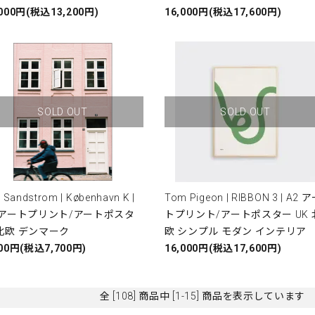
,000円(税込13,200円)
16,000円(税込17,600円)
SOLD OUT
SOLD OUT
c Sandstrom | København K |
Tom Pigeon | RIBBON 3 | A2 
 アートプリント/アートポスタ
トプリント/アートポスター UK 
北欧 デンマーク
欧 シンプル モダン インテリア
000円(税込7,700円)
16,000円(税込17,600円)
全 [108] 商品中 [1-15] 商品を表示しています