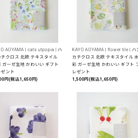
O AOYAMA | cats utpopia | ハ
KAYO AOYAMA | flower tile | 
カチクロス 北欧 テキスタイル
カチクロス 北欧 テキスタイル 
 ガーゼ生地 かわいい ギフト
彩 ガーゼ生地 かわいい ギフト 
レゼント
レゼント
500円(税込1,650円)
1,500円(税込1,650円)