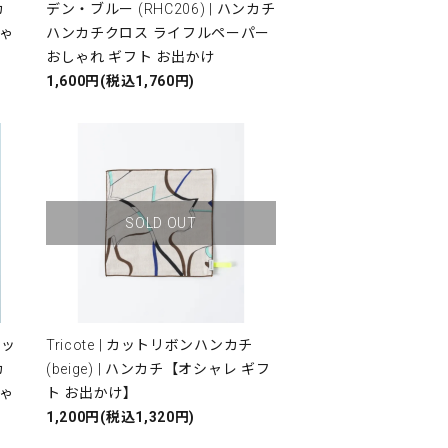
カ
デン・ブルー (RHC206) | ハンカチ
しゃ
ハンカチクロス ライフルペーパー
おしゃれ ギフト お出かけ
1,600円(税込1,760円)
SOLD OUT
ラッ
Tricote | カットリボンハンカチ
カ
(beige) | ハンカチ【オシャレ ギフ
しゃ
ト お出かけ】
1,200円(税込1,320円)