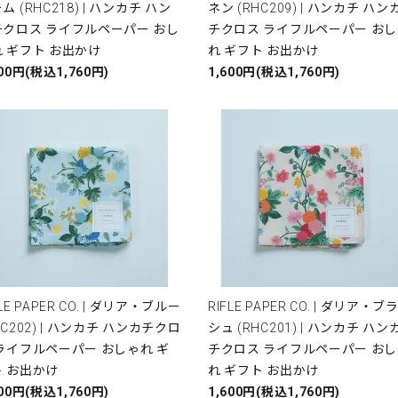
ム (RHC218) | ハンカチ ハン
ネン (RHC209) | ハンカチ ハン
チクロス ライフルペーパー おし
チクロス ライフルペーパー お
 ギフト お出かけ
れ ギフト お出かけ
600円(税込1,760円)
1,600円(税込1,760円)
FLE PAPER CO. | ダリア・ブルー
RIFLE PAPER CO. | ダリア・ブ
HC202) | ハンカチ ハンカチクロ
シュ (RHC201) | ハンカチ ハン
ライフルペーパー おしゃれ ギ
チクロス ライフルペーパー お
ト お出かけ
れ ギフト お出かけ
600円(税込1,760円)
1,600円(税込1,760円)