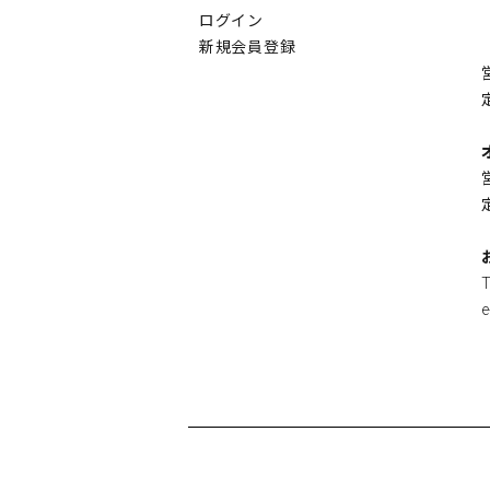
ログイン
新規会員登録
e