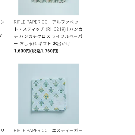
ハン
RIFLE PAPER CO. | アルファベッ
水
ト・スティッチ (RHC219) | ハンカ
プ
チ ハンカチクロス ライフルペーパ
ー おしゃれ ギフト お出かけ
1,600円(税込1,760円)
・リ
RIFLE PAPER CO. | エスティーガー