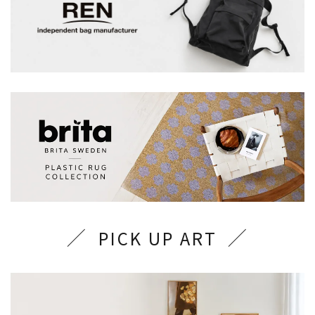
PICK UP ART