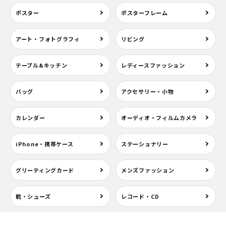
ポスター
ポスターフレーム
アート・フォトグラフィ
リビング
テーブル&キッチン
レディースファッション
バッグ
アクセサリー・小物
カレンダー
オーディオ・フィルムカメラ
iPhone・携帯ケース
ステーショナリー
グリーティングカード
メンズファッション
靴・シューズ
レコード・CD