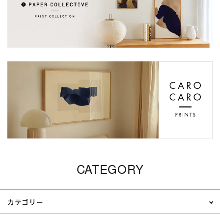
CATEGORY
カテゴリー