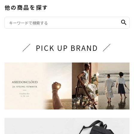
他の商品を探す
search
PICK UP BRAND