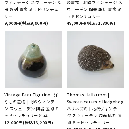
ヴィンテージ スウェーデン 陶
の置物 | 北欧ヴィンテージ ス
器 彫刻 置物 ミッドセンチュ
ウェーデン 陶器 彫刻 置物 ミ
リー
ッドセンチュリー
9,000円(税込9,900円)
48,000円(税込52,800円)
Vintage Pear Figurine | 洋
Thomas Hellstrom |
なしの置物 | 北欧ヴィンテー
Sweden ceramic Hedgehog
ジ スウェーデン 陶器 置物 ミ
ハリネズミ | 北欧ヴィンテー
ッドセンチュリー 釉薬
ジ スウェーデン 陶器 彫刻 置
12,000円(税込13,200円)
物 ミッドセンチュリー