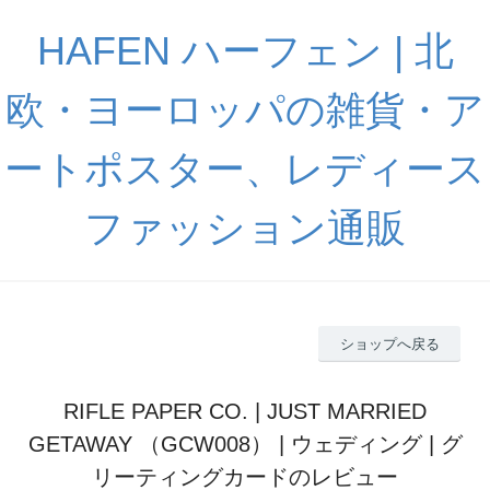
HAFEN ハーフェン | 北
欧・ヨーロッパの雑貨・ア
ートポスター、レディース
ファッション通販
ショップへ戻る
RIFLE PAPER CO. | JUST MARRIED
GETAWAY （GCW008） | ウェディング | グ
リーティングカードのレビュー