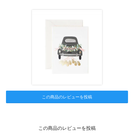
この商品のレビューを投稿
この商品のレビューを投稿