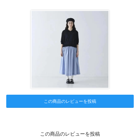
この商品のレビューを投稿
この商品のレビューを投稿