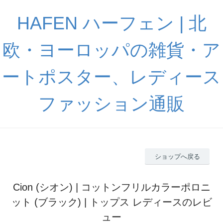
HAFEN ハーフェン | 北
欧・ヨーロッパの雑貨・ア
ートポスター、レディース
ファッション通販
ショップへ戻る
Cion (シオン) | コットンフリルカラーポロニ
ット (ブラック) | トップス レディースのレビ
ュー