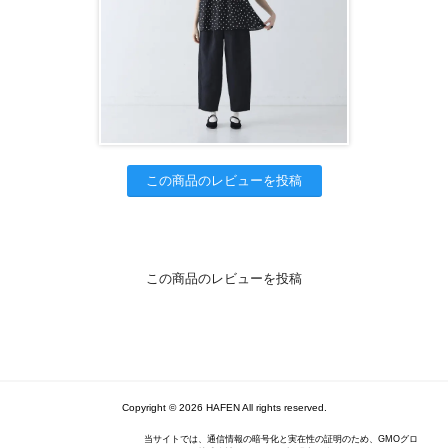
この商品のレビューを投稿
この商品のレビューを投稿
Copyright © 2026 HAFEN All rights reserved.
当サイトでは、通信情報の暗号化と実在性の証明のため、GMOグロ