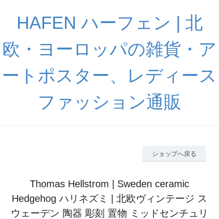
HAFEN ハーフェン | 北
欧・ヨーロッパの雑貨・ア
ートポスター、レディース
ファッション通販
ショップへ戻る
Thomas Hellstrom | Sweden ceramic
Hedgehog ハリネズミ | 北欧ヴィンテージ ス
ウェーデン 陶器 彫刻 置物 ミッドセンチュリ