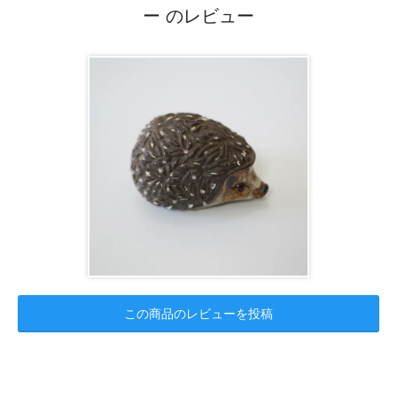
ー のレビュー
この商品のレビューを投稿