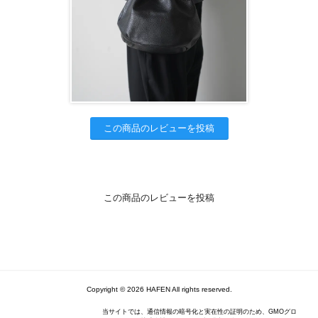
この商品のレビューを投稿
この商品のレビューを投稿
Copyright © 2026 HAFEN All rights reserved.
当サイトでは、通信情報の暗号化と実在性の証明のため、GMOグロ