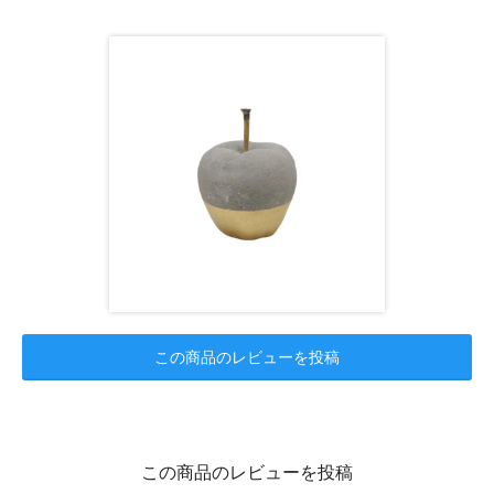
この商品のレビューを投稿
この商品のレビューを投稿