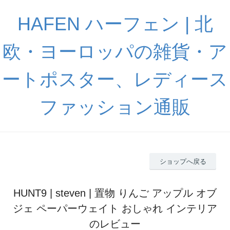
HAFEN ハーフェン | 北
欧・ヨーロッパの雑貨・ア
ートポスター、レディース
ファッション通販
ショップへ戻る
HUNT9 | steven | 置物 りんご アップル オブ
ジェ ペーパーウェイト おしゃれ インテリア
のレビュー