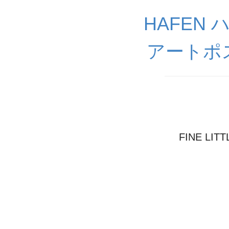
HAFEN
アートポ
FINE LI