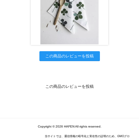
この商品のレビューを投稿
この商品のレビューを投稿
Copyright © 2026 HAFEN All rights reserved.
当サイトでは、通信情報の暗号化と実在性の証明のため、GMOグロ