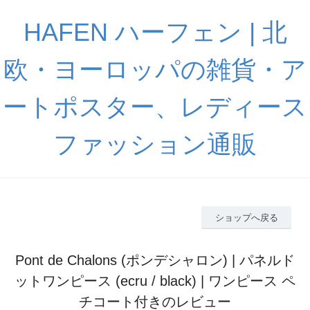
HAFEN ハーフェン | 北
欧・ヨーロッパの雑貨・ア
ートポスター、レディース
ファッション通販
ショップへ戻る
Pont de Chalons (ポンデシャロン) | パネルド
ットワンピース (ecru / black) | ワンピース ペ
チコート付きのレビュー