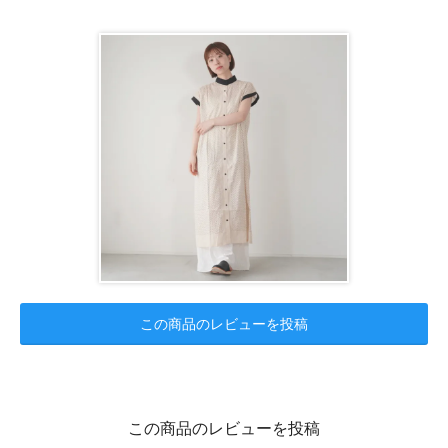
この商品のレビューを投稿
この商品のレビューを投稿