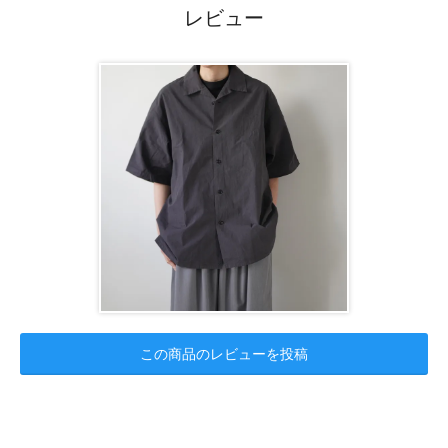
レビュー
この商品のレビューを投稿