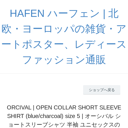
HAFEN ハーフェン | 北
欧・ヨーロッパの雑貨・ア
ートポスター、レディース
ファッション通販
ショップへ戻る
ORCIVAL | OPEN COLLAR SHORT SLEEVE
SHIRT (blue/charcoal) size 5 | オーシバル シ
ョートスリーブシャツ 半袖 ユニセックスの