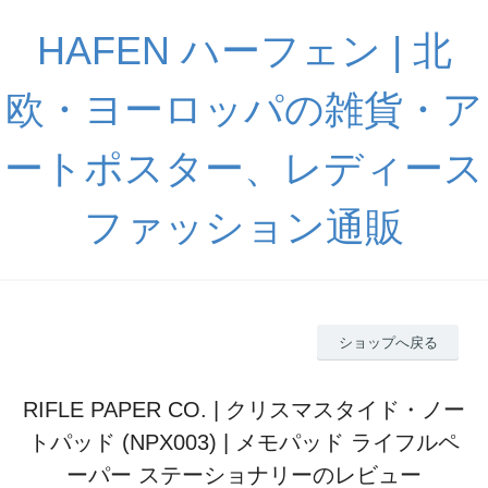
HAFEN ハーフェン | 北
欧・ヨーロッパの雑貨・ア
ートポスター、レディース
ファッション通販
ショップへ戻る
RIFLE PAPER CO. | クリスマスタイド・ノー
トパッド (NPX003) | メモパッド ライフルペ
ーパー ステーショナリーのレビュー