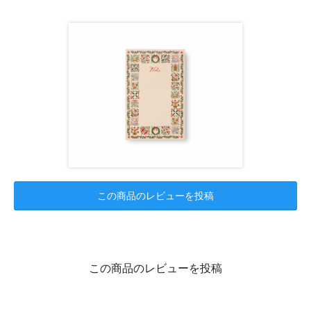
この商品のレビューを投稿
この商品のレビューを投稿