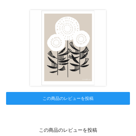
この商品のレビューを投稿
この商品のレビューを投稿