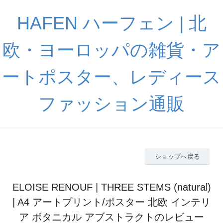
HAFEN ハーフェン | 北
欧・ヨーロッパの雑貨・ア
ートポスター、レディース
ファッション通販
ショップへ戻る
ELOISE RENOUF | THREE STEMS (natural)
| A4 アートプリント/ポスター 北欧 インテリ
ア ボタニカル アブストラクトのレビュー