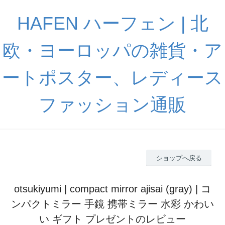
HAFEN ハーフェン | 北
欧・ヨーロッパの雑貨・ア
ートポスター、レディース
ファッション通販
ショップへ戻る
otsukiyumi | compact mirror ajisai (gray) | コ
ンパクトミラー 手鏡 携帯ミラー 水彩 かわい
い ギフト プレゼントのレビュー