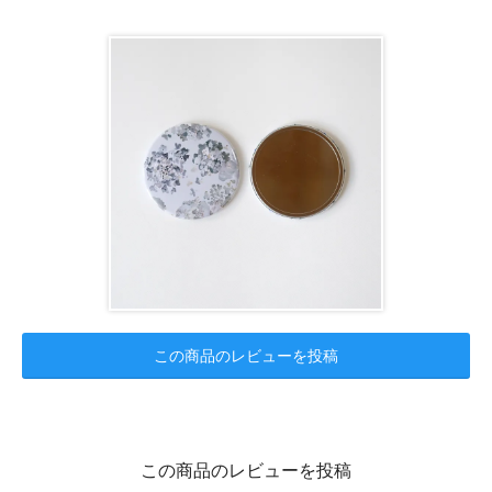
この商品のレビューを投稿
この商品のレビューを投稿