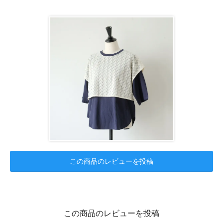
この商品のレビューを投稿
この商品のレビューを投稿