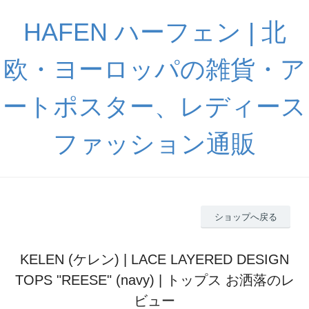
HAFEN ハーフェン | 北
欧・ヨーロッパの雑貨・ア
ートポスター、レディース
ファッション通販
ショップへ戻る
KELEN (ケレン) | LACE LAYERED DESIGN
TOPS "REESE" (navy) | トップス お洒落のレ
ビュー