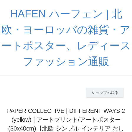
HAFEN ハーフェン | 北
欧・ヨーロッパの雑貨・ア
ートポスター、レディース
ファッション通販
ショップへ戻る
PAPER COLLECTIVE | DIFFERENT WAYS 2
(yellow) | アートプリント/アートポスター
(30x40cm)【北欧 シンプル インテリア おし