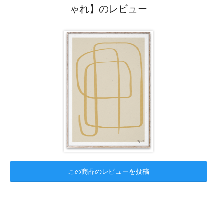
ゃれ】のレビュー
この商品のレビューを投稿