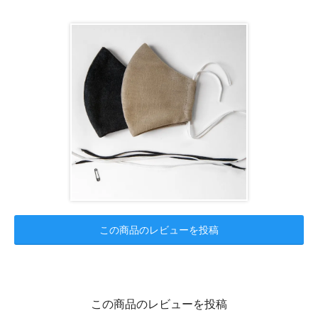
この商品のレビューを投稿
この商品のレビューを投稿