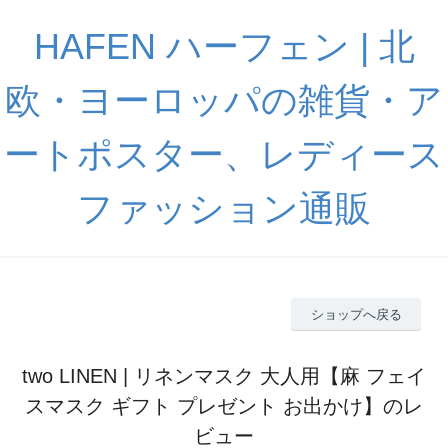
HAFEN ハーフェン | 北
欧・ヨーロッパの雑貨・ア
ートポスター、レディース
ファッション通販
ショップへ戻る
two LINEN | リネンマスク 大人用【麻 フェイ
スマスク ギフト プレゼント お出かけ】のレ
ビュー