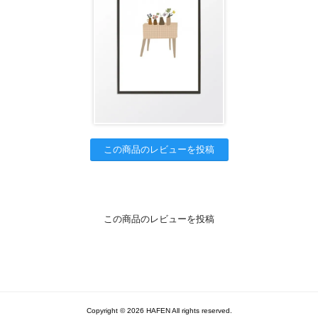
この商品のレビューを投稿
この商品のレビューを投稿
Copyright © 2026 HAFEN All rights reserved.