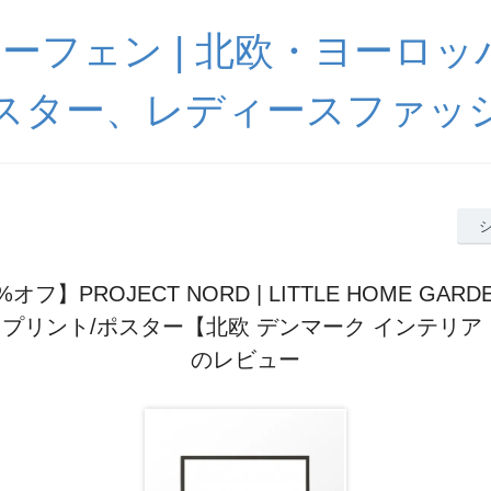
 ハーフェン | 北欧・ヨーロ
スター、レディースファッ
%オフ】PROJECT NORD | LITTLE HOME GARD
アートプリント/ポスター【北欧 デンマーク インテリア
のレビュー