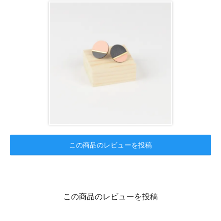
この商品のレビューを投稿
この商品のレビューを投稿