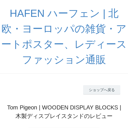
HAFEN ハーフェン | 北
欧・ヨーロッパの雑貨・ア
ートポスター、レディース
ファッション通販
ショップへ戻る
Tom Pigeon | WOODEN DISPLAY BLOCKS |
木製ディスプレイスタンドのレビュー