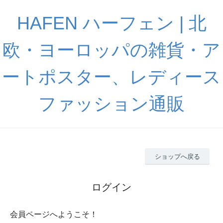
HAFEN ハーフェン | 北
欧・ヨーロッパの雑貨・ア
ートポスター、レディース
ファッション通販
ショップへ戻る
ログイン
会員ページへようこそ！