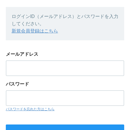
ログインID（メールアドレス）とパスワードを入力
してください。
新規会員登録はこちら
メールアドレス
パスワード
パスワードを忘れた方はこちら