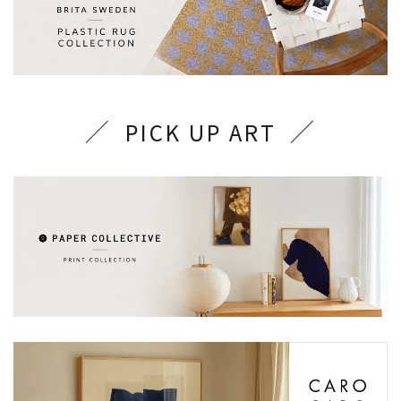
PICK UP ART