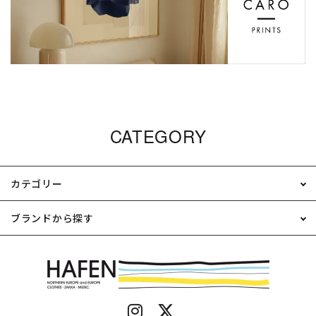
CATEGORY
カテゴリー
ブランドから探す