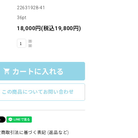
22631928-41
36pt
18,000円(税込19,800円)
カートに入れる
shopping_cart
e
この商品についてお問い合わせ
商取引法に基づく表記 (返品など)